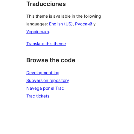
Traducciones
This theme is available in the following
languages:
English (US)
,
Русский
y
Українська
.
Translate this theme
Browse the code
Development log
Subversion repository
Navega por el Trac
Trac tickets