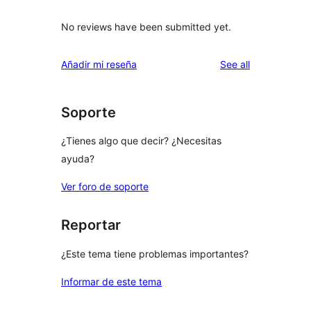
No reviews have been submitted yet.
reviews
Añadir mi reseña
See all
Soporte
¿Tienes algo que decir? ¿Necesitas
ayuda?
Ver foro de soporte
Reportar
¿Este tema tiene problemas importantes?
Informar de este tema