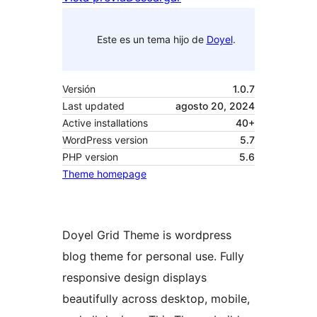
Este es un tema hijo de
Doyel
.
Versión
1.0.7
Last updated
agosto 20, 2024
Active installations
40+
WordPress version
5.7
PHP version
5.6
Theme homepage
Doyel Grid Theme is wordpress
blog theme for personal use. Fully
responsive design displays
beautifully across desktop, mobile,