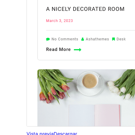
Vista previa
Descargar