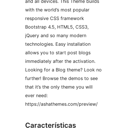
and all devices. This Theme builds
with the world’s most popular
responsive CSS framework
Bootstrap 4.5, HTML5, CSS3,
jQuery and so many modern
technologies. Easy installation
allows you to start post blogs
immediately after the activation.
Looking for a Blog theme? Look no
further! Browse the demos to see
that it’s the only theme you will
ever need:
https://ashathemes.com/preview/
Características