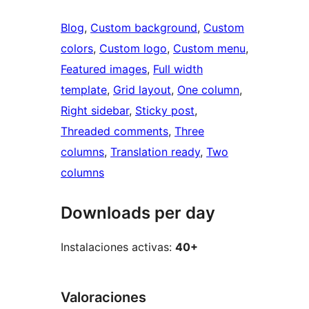
Blog
, 
Custom background
, 
Custom
colors
, 
Custom logo
, 
Custom menu
, 
Featured images
, 
Full width
template
, 
Grid layout
, 
One column
, 
Right sidebar
, 
Sticky post
, 
Threaded comments
, 
Three
columns
, 
Translation ready
, 
Two
columns
Downloads per day
Instalaciones activas:
40+
Valoraciones