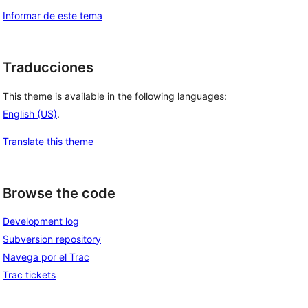
Informar de este tema
Traducciones
This theme is available in the following languages:
English (US)
.
Translate this theme
Browse the code
Development log
Subversion repository
Navega por el Trac
Trac tickets