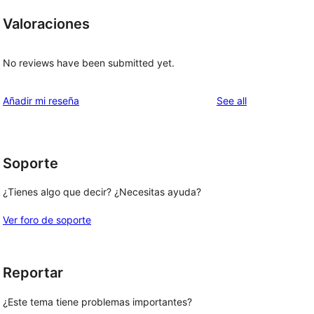
Valoraciones
No reviews have been submitted yet.
reviews
Añadir mi reseña
See all
Soporte
¿Tienes algo que decir? ¿Necesitas ayuda?
Ver foro de soporte
Reportar
¿Este tema tiene problemas importantes?