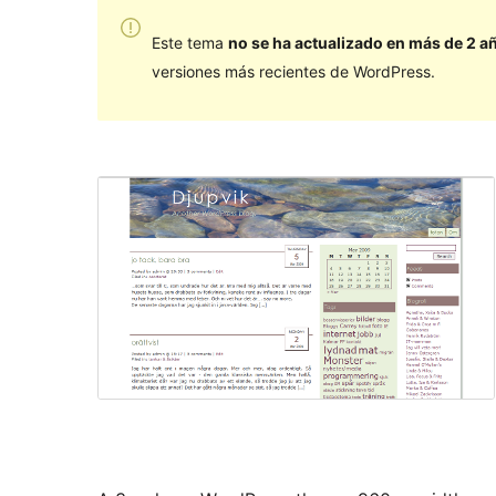
Este tema
no se ha actualizado en más de 2 a
versiones más recientes de WordPress.