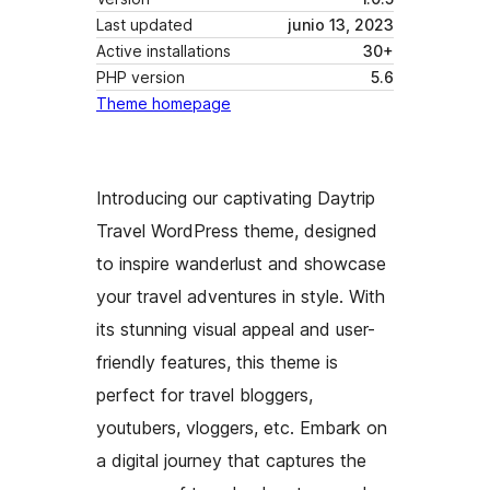
Last updated
junio 13, 2023
Active installations
30+
PHP version
5.6
Theme homepage
Introducing our captivating Daytrip
Travel WordPress theme, designed
to inspire wanderlust and showcase
your travel adventures in style. With
its stunning visual appeal and user-
friendly features, this theme is
perfect for travel bloggers,
youtubers, vloggers, etc. Embark on
a digital journey that captures the