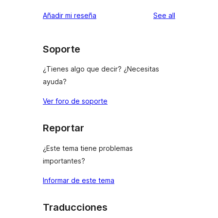
reviews
Añadir mi reseña
See all
Soporte
¿Tienes algo que decir? ¿Necesitas
ayuda?
Ver foro de soporte
Reportar
¿Este tema tiene problemas
importantes?
Informar de este tema
Traducciones