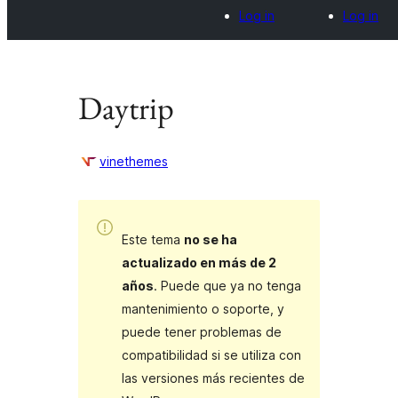
Log in
Log in
Daytrip
vinethemes
Este tema
no se ha
actualizado en más de 2
años
. Puede que ya no tenga
mantenimiento o soporte, y
puede tener problemas de
compatibilidad si se utiliza con
las versiones más recientes de