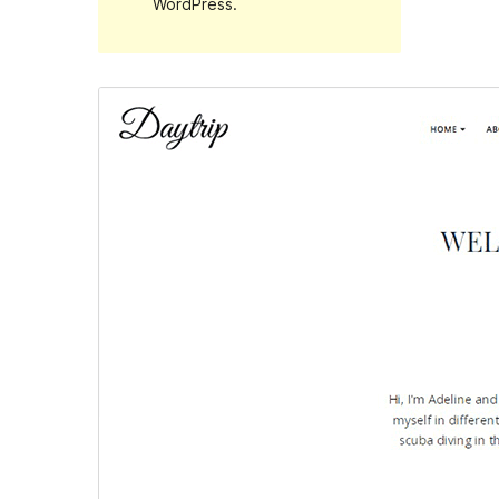
WordPress.