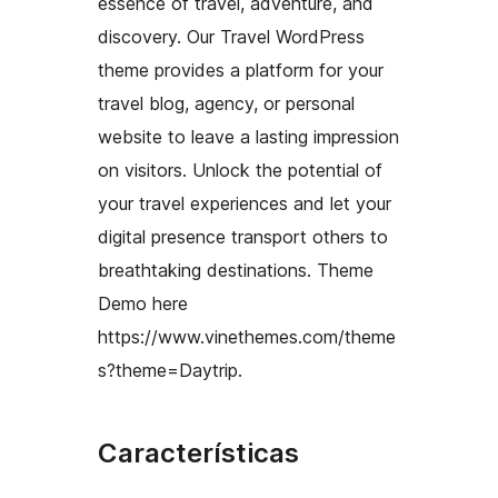
essence of travel, adventure, and
discovery. Our Travel WordPress
theme provides a platform for your
travel blog, agency, or personal
website to leave a lasting impression
on visitors. Unlock the potential of
your travel experiences and let your
digital presence transport others to
breathtaking destinations. Theme
Demo here
https://www.vinethemes.com/theme
s?theme=Daytrip.
Características