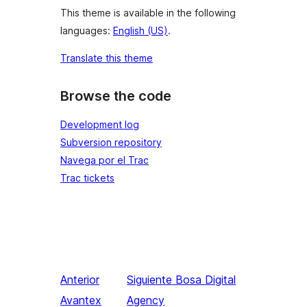
This theme is available in the following
languages:
English (US)
.
Translate this theme
Browse the code
Development log
Subversion repository
Navega por el Trac
Trac tickets
Anterior
Siguiente
Bosa Digital
Avantex
Agency