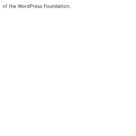
of the WordPress Foundation.