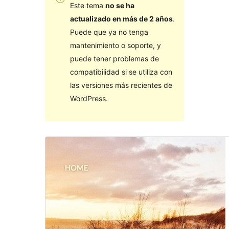
Este tema
no se ha
actualizado en más de 2 años
.
Puede que ya no tenga
mantenimiento o soporte, y
puede tener problemas de
compatibilidad si se utiliza con
las versiones más recientes de
WordPress.