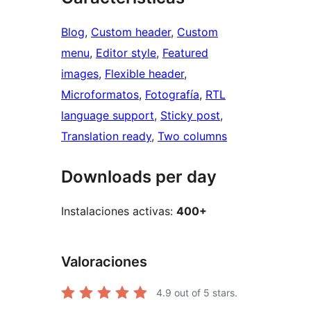
Blog
, 
Custom header
, 
Custom
menu
, 
Editor style
, 
Featured
images
, 
Flexible header
, 
Microformatos
, 
Fotografía
, 
RTL
language support
, 
Sticky post
, 
Translation ready
, 
Two columns
Downloads per day
Instalaciones activas:
400+
Valoraciones
4.9
out of 5 stars.