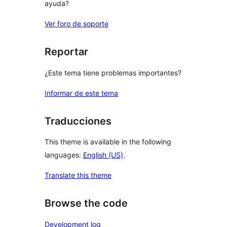
ayuda?
Ver foro de soporte
Reportar
¿Este tema tiene problemas importantes?
Informar de este tema
Traducciones
This theme is available in the following
languages:
English (US)
.
Translate this theme
Browse the code
Development log