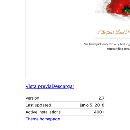
Vista previa
Descargar
Versión
2.7
Last updated
junio 5, 2018
Active installations
400+
Theme homepage