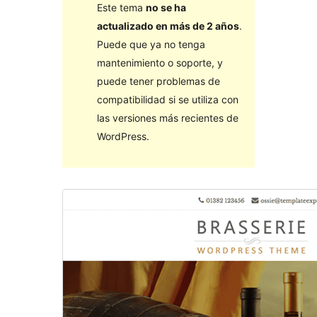
Este tema
no se ha
actualizado en más de 2 años
.
Puede que ya no tenga
mantenimiento o soporte, y
puede tener problemas de
compatibilidad si se utiliza con
las versiones más recientes de
WordPress.