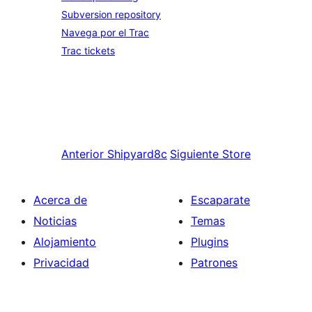
Subversion repository
Navega por el Trac
Trac tickets
Anterior
Shipyard8c
Siguiente
Store
Acerca de
Escaparate
Noticias
Temas
Alojamiento
Plugins
Privacidad
Patrones