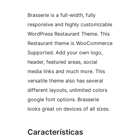
Brasserie is a full-width, fully
responsive and highly customizable
WordPress Restaurant Theme. This
Restaurant theme is WooCommerce
Supported. Add your own logo,
header, featured areas, social
media links and much more. This
versatile theme also has several
different layouts, unlimited colors
google font options. Brasserie
looks great on devices of all sizes.
Características