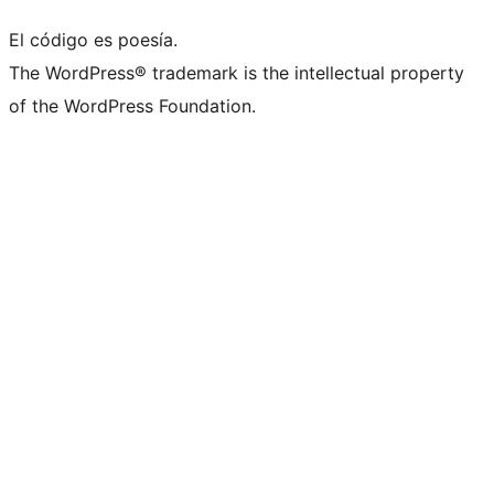
El código es poesía.
The WordPress® trademark is the intellectual property
of the WordPress Foundation.