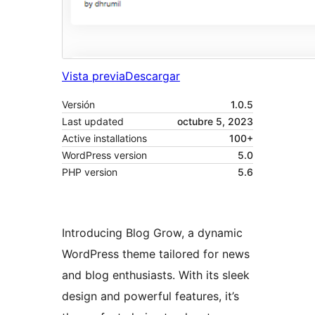
Vista previa
Descargar
Versión
1.0.5
Last updated
octubre 5, 2023
Active installations
100+
WordPress version
5.0
PHP version
5.6
Introducing Blog Grow, a dynamic
WordPress theme tailored for news
and blog enthusiasts. With its sleek
design and powerful features, it’s