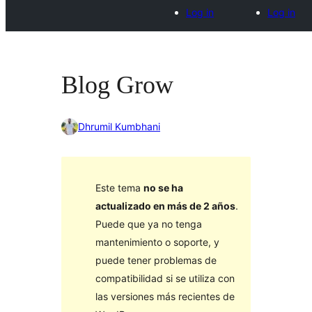
Log in
Log in
Blog Grow
Dhrumil Kumbhani
Este tema
no se ha
actualizado en más de 2 años
.
Puede que ya no tenga
mantenimiento o soporte, y
puede tener problemas de
compatibilidad si se utiliza con
las versiones más recientes de