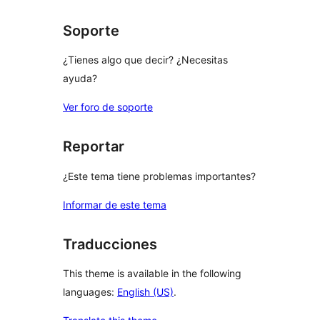
reviews
Soporte
¿Tienes algo que decir? ¿Necesitas
ayuda?
Ver foro de soporte
Reportar
¿Este tema tiene problemas importantes?
Informar de este tema
Traducciones
This theme is available in the following
languages:
English (US)
.