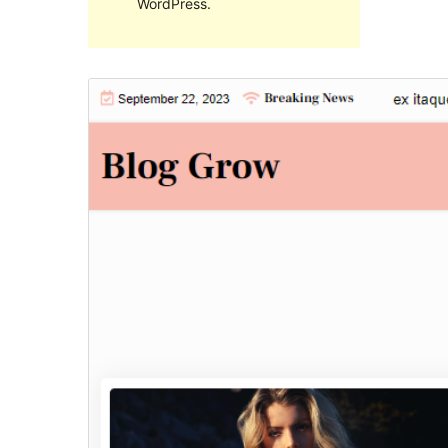
WordPress.