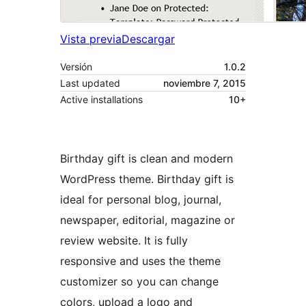
Vista previa
Descargar
Versión
1.0.2
Last updated
noviembre 7, 2015
Active installations
10+
Birthday gift is clean and modern
WordPress theme. Birthday gift is
ideal for personal blog, journal,
newspaper, editorial, magazine or
review website. It is fully
responsive and uses the theme
customizer so you can change
colors, upload a logo and