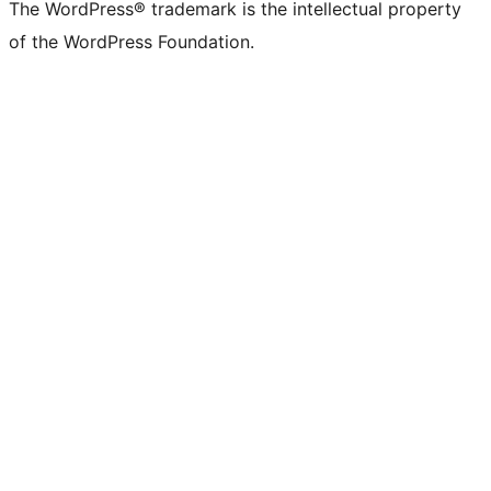
The WordPress® trademark is the intellectual property
of the WordPress Foundation.