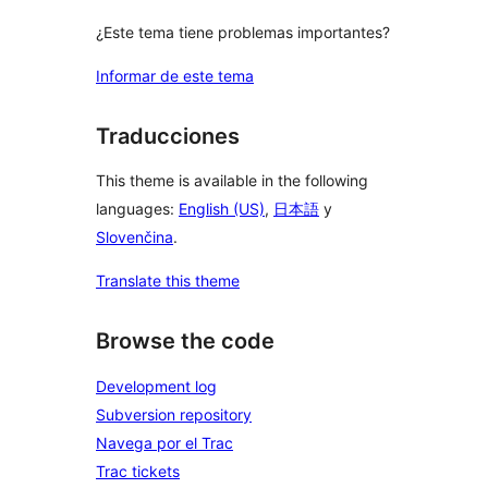
¿Este tema tiene problemas importantes?
Informar de este tema
Traducciones
This theme is available in the following
languages:
English (US)
,
日本語
y
Slovenčina
.
Translate this theme
Browse the code
Development log
Subversion repository
Navega por el Trac
Trac tickets