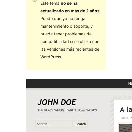
Este tema
no se ha
actualizado en más de 2 años
.
Puede que ya no tenga
mantenimiento o soporte, y
puede tener problemas de
compatibilidad si se utiliza con
las versiones más recientes de
WordPress.