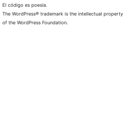
El código es poesía.
The WordPress® trademark is the intellectual property
of the WordPress Foundation.