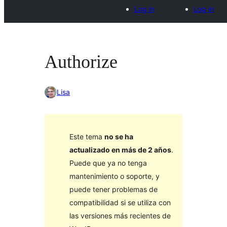
Log in
Log in
Authorize
Lisa
Este tema
no se ha
actualizado en más de 2 años
.
Puede que ya no tenga
mantenimiento o soporte, y
puede tener problemas de
compatibilidad si se utiliza con
las versiones más recientes de