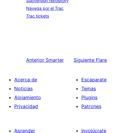
Subversion repository
Navega por el Trac
Trac tickets
Anterior
Smarter
Siguiente
Flare
Acerca de
Escaparate
Noticias
Temas
Alojamiento
Plugins
Privacidad
Patrones
Aprender
Involúcrate