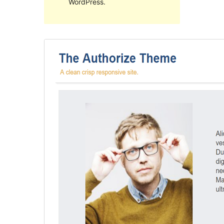
WordPress.