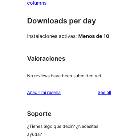
columns
Downloads per day
Instalaciones activas:
Menos de 10
Valoraciones
No reviews have been submitted yet.
reviews
Añadir mi reseña
See all
Soporte
¿Tienes algo que decir? ¿Necesitas
ayuda?