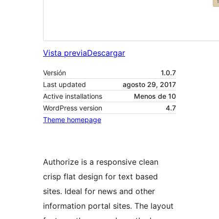
Vista previa
Descargar
Versión
1.0.7
Last updated
agosto 29, 2017
Active installations
Menos de 10
WordPress version
4.7
Theme homepage
Authorize is a responsive clean
crisp flat design for text based
sites. Ideal for news and other
information portal sites. The layout