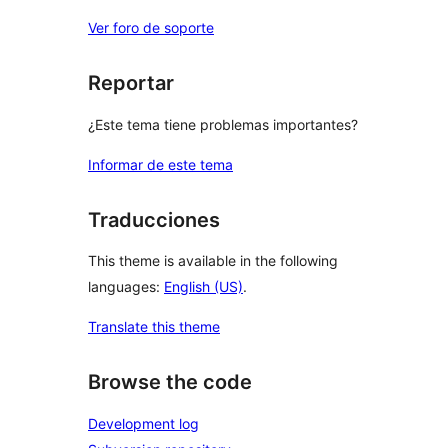
Ver foro de soporte
Reportar
¿Este tema tiene problemas importantes?
Informar de este tema
Traducciones
This theme is available in the following
languages:
English (US)
.
Translate this theme
Browse the code
Development log