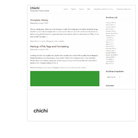
chichi