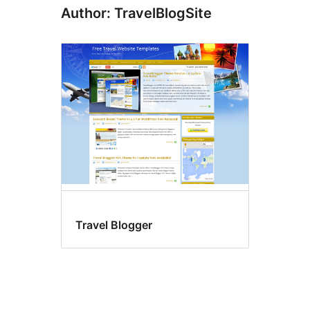
Author: TravelBlogSite
Travel Blogger