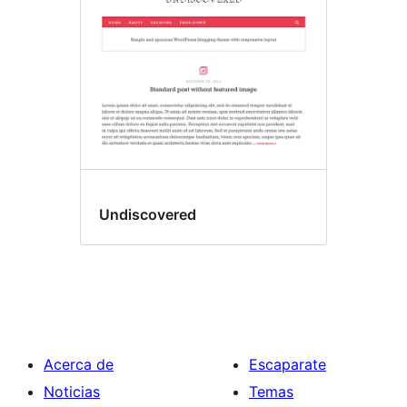
Undiscovered
Acerca de
Escaparate
Noticias
Temas