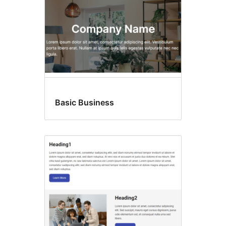
Basic Business