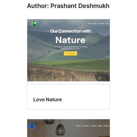
Author: Prashant Deshmukh
Love Nature