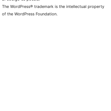
The WordPress® trademark is the intellectual property
of the WordPress Foundation.