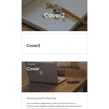
Cover2