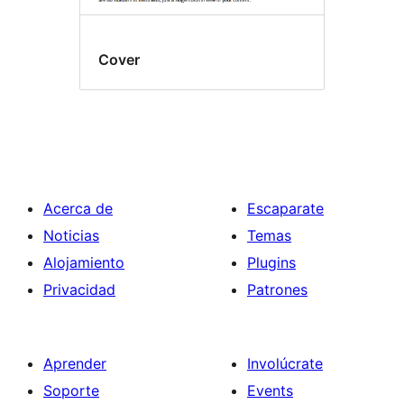
Cover
Acerca de
Escaparate
Noticias
Temas
Alojamiento
Plugins
Privacidad
Patrones
Aprender
Involúcrate
Soporte
Events