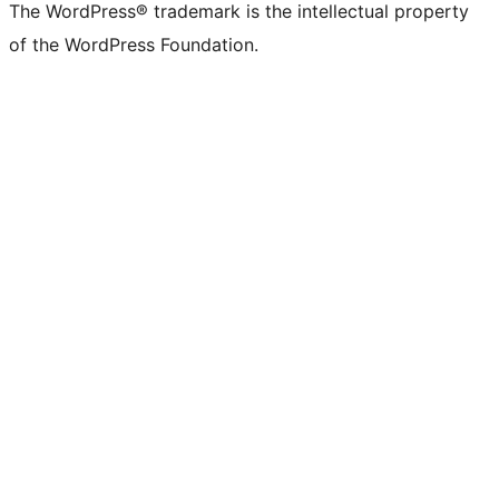
The WordPress® trademark is the intellectual property
of the WordPress Foundation.