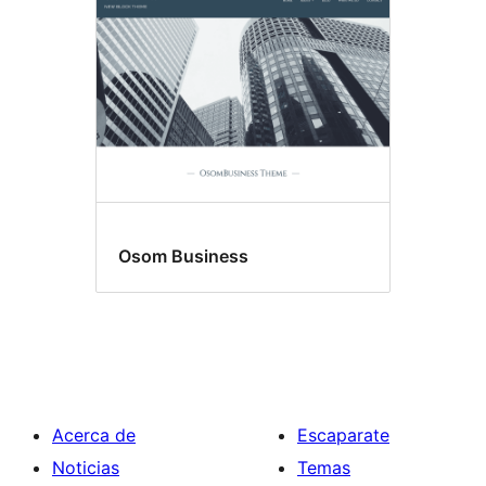
Osom Business
Acerca de
Escaparate
Noticias
Temas