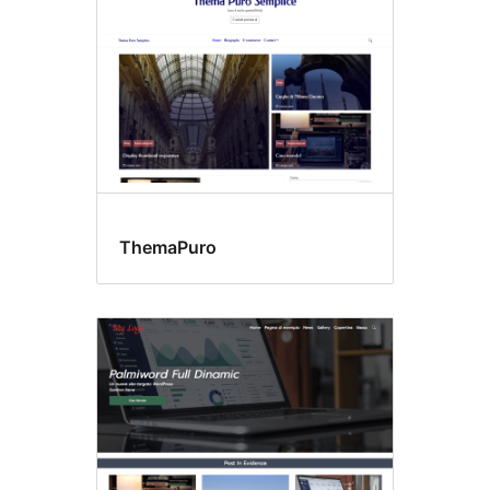
ThemaPuro