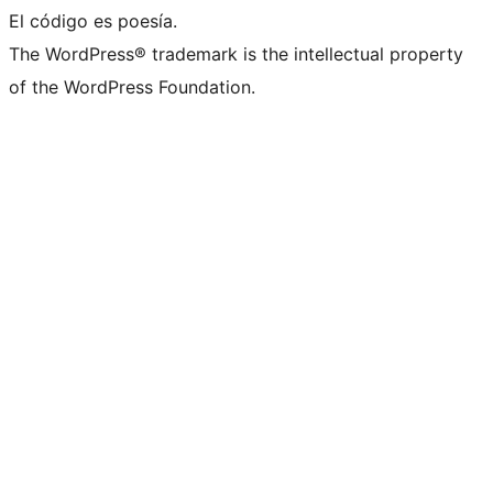
El código es poesía.
The WordPress® trademark is the intellectual property
of the WordPress Foundation.