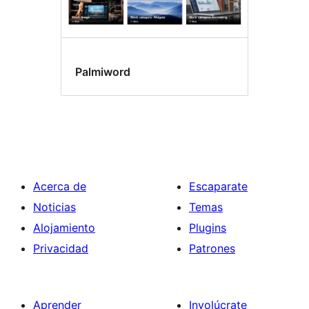
Palmiword
Acerca de
Escaparate
Noticias
Temas
Alojamiento
Plugins
Privacidad
Patrones
Aprender
Involúcrate