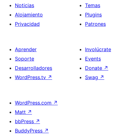
Noticias
Temas
Alojamiento
Plugins
Privacidad
Patrones
Aprender
Involúcrate
Soporte
Events
Desarrolladores
Donate
↗
WordPress.tv
↗
Swag
↗
WordPress.com
↗
Matt
↗
bbPress
↗
BuddyPress
↗