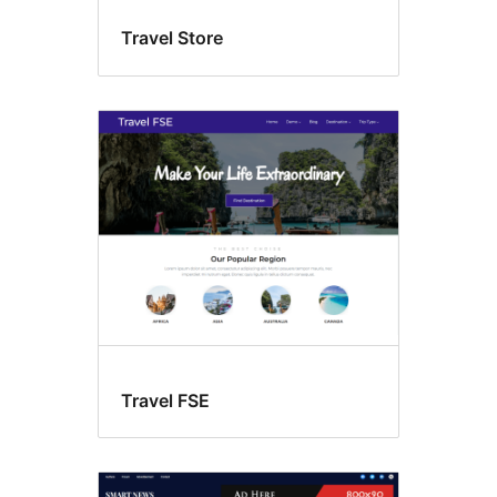
Travel Store
Travel FSE