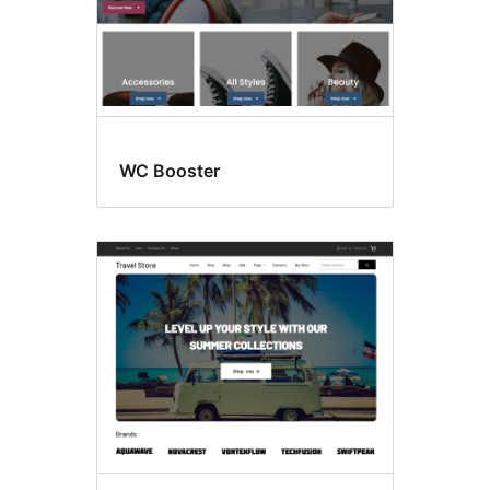
WC Booster