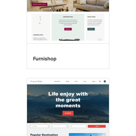
Furnishop