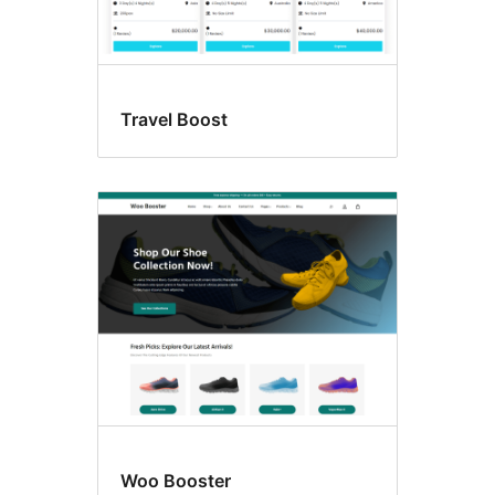
Travel Boost
Woo Booster