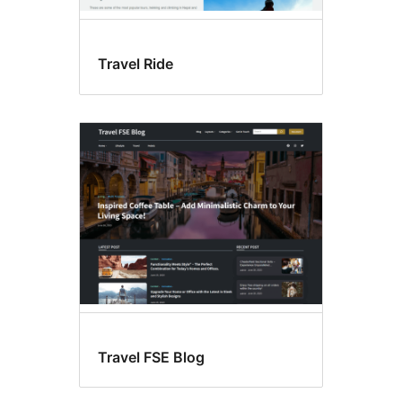
Travel Ride
Travel FSE Blog