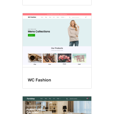
WC Fashion