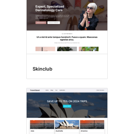
Skinclub