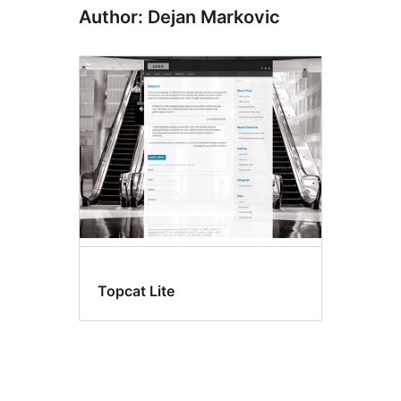
Author: Dejan Markovic
Topcat Lite