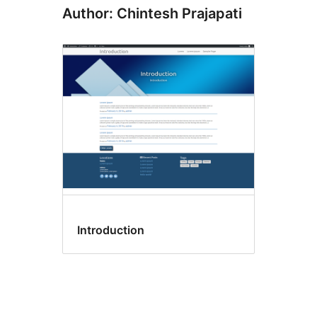
Author: Chintesh Prajapati
Introduction