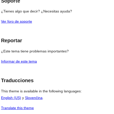
Soporte
¿Tienes algo que decir? ¿Necesitas ayuda?
Ver foro de soporte
Reportar
¿Este tema tiene problemas importantes?
Informar de este tema
Traducciones
This theme is available in the following languages:
English (US)
y
Slovenčina
.
Translate this theme