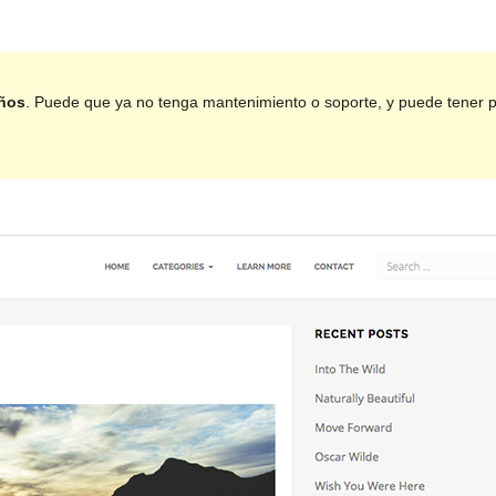
años
. Puede que ya no tenga mantenimiento o soporte, y puede tener pro