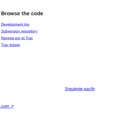
Browse the code
Development log
Subversion repository
Navega por el Trac
Trac tickets
Siguiente
pacify
s.com
↗