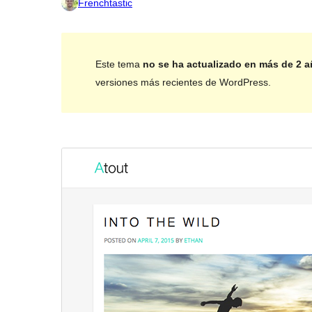
Frenchtastic
Este tema
no se ha actualizado en más de 2 
versiones más recientes de WordPress.