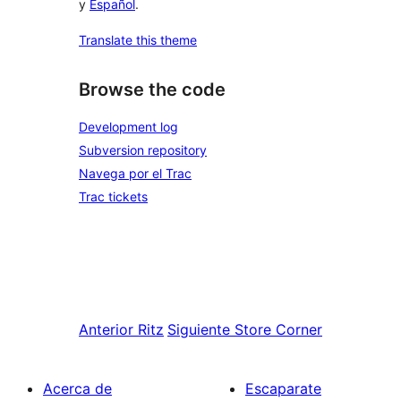
y
Español
.
Translate this theme
Browse the code
Development log
Subversion repository
Navega por el Trac
Trac tickets
Anterior
Ritz
Siguiente
Store Corner
Acerca de
Escaparate