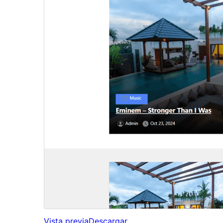
Vista previa
Descargar