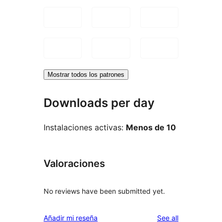
Mostrar todos los patrones
Downloads per day
Instalaciones activas:
Menos de 10
Valoraciones
No reviews have been submitted yet.
reviews
Añadir mi reseña
See all