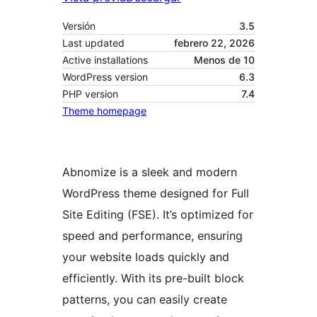
Versión
3.5
Last updated
febrero 22, 2026
Active installations
Menos de 10
WordPress version
6.3
PHP version
7.4
Theme homepage
Abnomize is a sleek and modern
WordPress theme designed for Full
Site Editing (FSE). It’s optimized for
speed and performance, ensuring
your website loads quickly and
efficiently. With its pre-built block
patterns, you can easily create