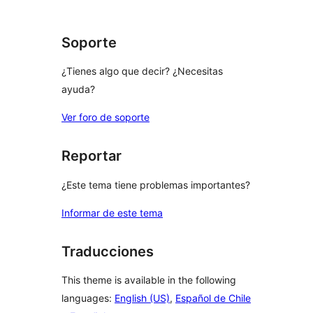
Soporte
¿Tienes algo que decir? ¿Necesitas
ayuda?
Ver foro de soporte
Reportar
¿Este tema tiene problemas importantes?
Informar de este tema
Traducciones
This theme is available in the following
languages:
English (US)
,
Español de Chile