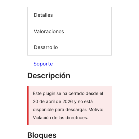
Detalles
Valoraciones
Desarrollo
Soporte
Descripción
Este plugin se ha cerrado desde el
20 de abril de 2026 y no está
disponible para descargar. Motivo:
Violación de las directrices.
Bloques