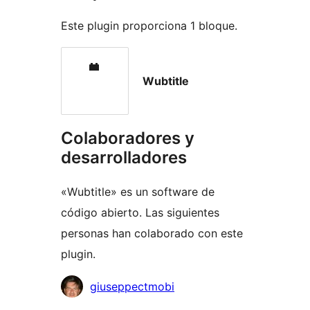
Este plugin proporciona 1 bloque.
Wubtitle
Colaboradores y
desarrolladores
«Wubtitle» es un software de
código abierto. Las siguientes
personas han colaborado con este
plugin.
Colaboradores
giuseppectmobi