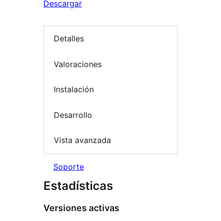
Descargar
Detalles
Valoraciones
Instalación
Desarrollo
Vista avanzada
Soporte
Estadísticas
Versiones activas