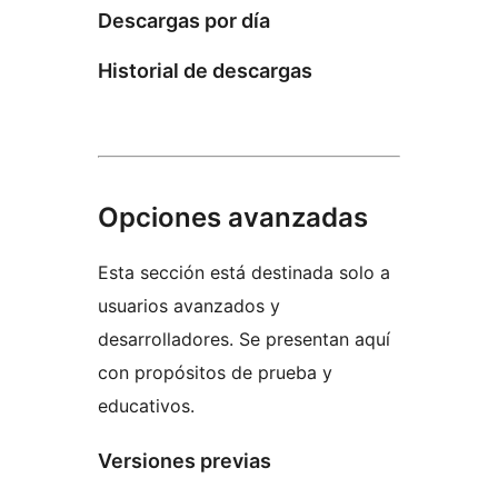
Descargas por día
Historial de descargas
Opciones avanzadas
Esta sección está destinada solo a
usuarios avanzados y
desarrolladores. Se presentan aquí
con propósitos de prueba y
educativos.
Versiones previas