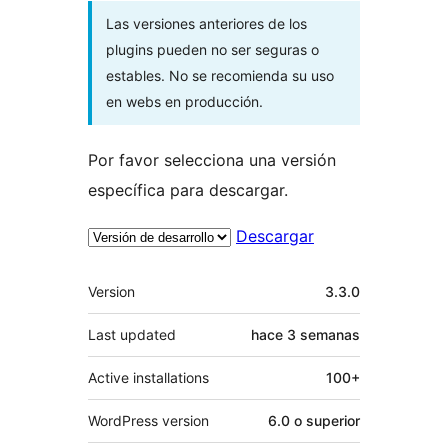
Las versiones anteriores de los
plugins pueden no ser seguras o
estables. No se recomienda su uso
en webs en producción.
Por favor selecciona una versión
específica para descargar.
Descargar
Meta
Version
3.3.0
Last updated
hace
3 semanas
Active installations
100+
WordPress version
6.0 o superior