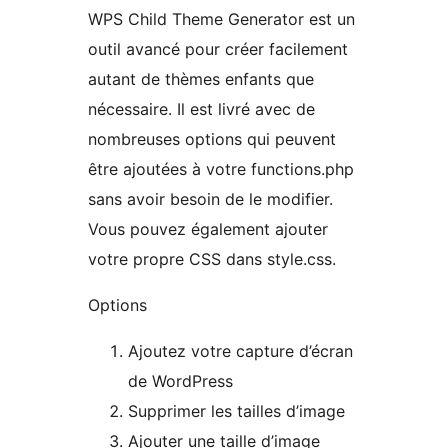
WPS Child Theme Generator est un
outil avancé pour créer facilement
autant de thèmes enfants que
nécessaire. Il est livré avec de
nombreuses options qui peuvent
être ajoutées à votre functions.php
sans avoir besoin de le modifier.
Vous pouvez également ajouter
votre propre CSS dans style.css.
Options
Ajoutez votre capture d’écran
de WordPress
Supprimer les tailles d’image
Ajouter une taille d’image