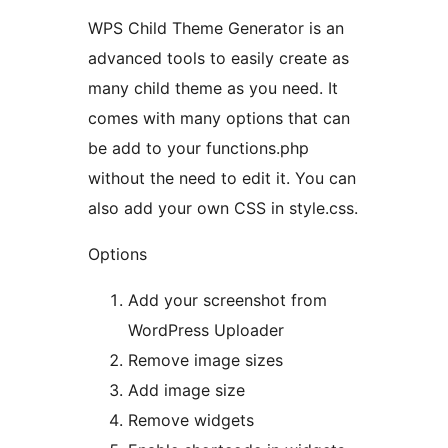
WPS Child Theme Generator is an
advanced tools to easily create as
many child theme as you need. It
comes with many options that can
be add to your functions.php
without the need to edit it. You can
also add your own CSS in style.css.
Options
Add your screenshot from
WordPress Uploader
Remove image sizes
Add image size
Remove widgets