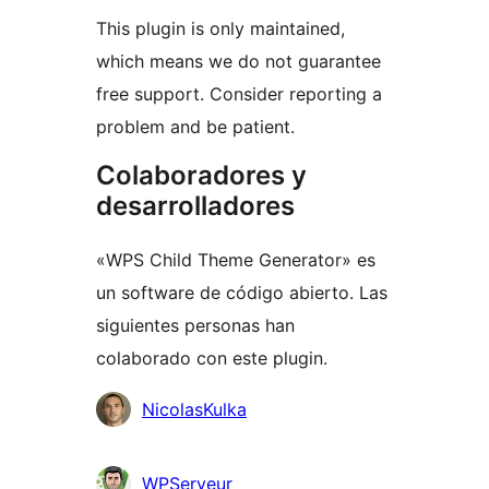
This plugin is only maintained,
which means we do not guarantee
free support. Consider reporting a
problem and be patient.
Colaboradores y
desarrolladores
«WPS Child Theme Generator» es
un software de código abierto. Las
siguientes personas han
colaborado con este plugin.
Colaboradores
NicolasKulka
WPServeur