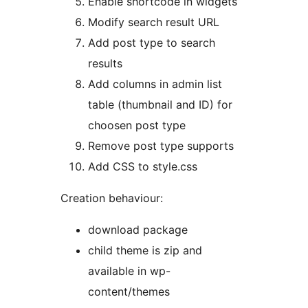
Enable shortcode in widgets
Modify search result URL
Add post type to search
results
Add columns in admin list
table (thumbnail and ID) for
choosen post type
Remove post type supports
Add CSS to style.css
Creation behaviour:
download package
child theme is zip and
available in wp-
content/themes