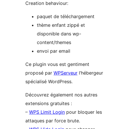
Creation behaviour:
paquet de téléchargement
thème enfant zippé et
disponible dans wp-
content/themes
envoi par email
Ce plugin vous est gentiment
proposé par
WPServeur
l’hébergeur
spécialisé WordPress.
Découvrez également nos autres
extensions gratuites :
–
WPS Limit Login
pour bloquer les
attaques par force brute.