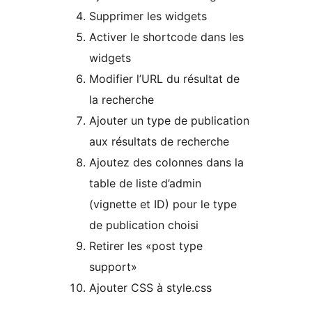
Supprimer les widgets
Activer le shortcode dans les
widgets
Modifier l’URL du résultat de
la recherche
Ajouter un type de publication
aux résultats de recherche
Ajoutez des colonnes dans la
table de liste d’admin
(vignette et ID) pour le type
de publication choisi
Retirer les «post type
support»
Ajouter CSS à style.css