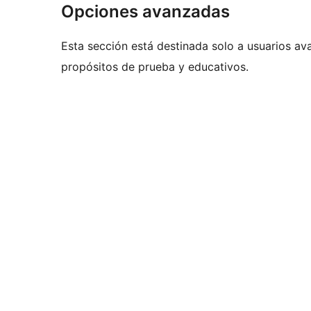
Opciones avanzadas
Esta sección está destinada solo a usuarios av
propósitos de prueba y educativos.