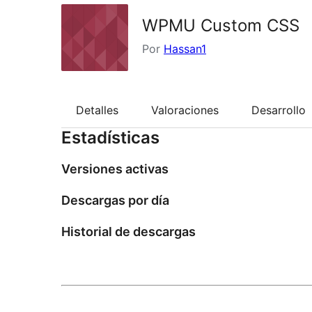
WPMU Custom CSS
Por
Hassan1
Detalles
Valoraciones
Desarrollo
Estadísticas
Versiones activas
Descargas por día
Historial de descargas