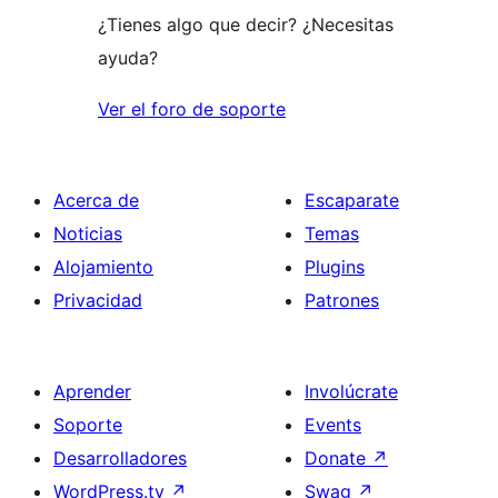
¿Tienes algo que decir? ¿Necesitas
ayuda?
Ver el foro de soporte
Acerca de
Escaparate
Noticias
Temas
Alojamiento
Plugins
Privacidad
Patrones
Aprender
Involúcrate
Soporte
Events
Desarrolladores
Donate
↗
WordPress.tv
↗
Swag
↗