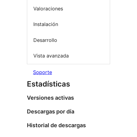
Valoraciones
Instalación
Desarrollo
Vista avanzada
Soporte
Estadísticas
Versiones activas
Descargas por día
Historial de descargas