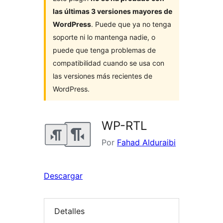
las últimas 3 versiones mayores de
WordPress
. Puede que ya no tenga
soporte ni lo mantenga nadie, o
puede que tenga problemas de
compatibilidad cuando se usa con
las versiones más recientes de
WordPress.
WP-RTL
Por
Fahad Alduraibi
Descargar
Detalles