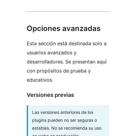
Opciones avanzadas
Esta sección está destinada solo a
usuarios avanzados y
desarrolladores. Se presentan aquí
con propósitos de prueba y
educativos.
Versiones previas
Las versiones anteriores de los
plugins pueden no ser seguras o
estables. No se recomienda su uso
en webs en producción.