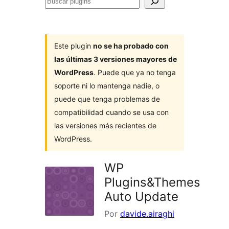
Buscar
plugins
Este plugin
no se ha probado con
las últimas 3 versiones mayores de
WordPress
. Puede que ya no tenga
soporte ni lo mantenga nadie, o
puede que tenga problemas de
compatibilidad cuando se usa con
las versiones más recientes de
WordPress.
WP
Plugins&Themes
Auto Update
Por
davide.airaghi