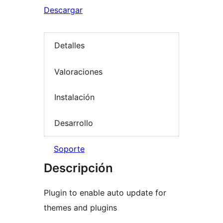
Descargar
Detalles
Valoraciones
Instalación
Desarrollo
Soporte
Descripción
Plugin to enable auto update for
themes and plugins