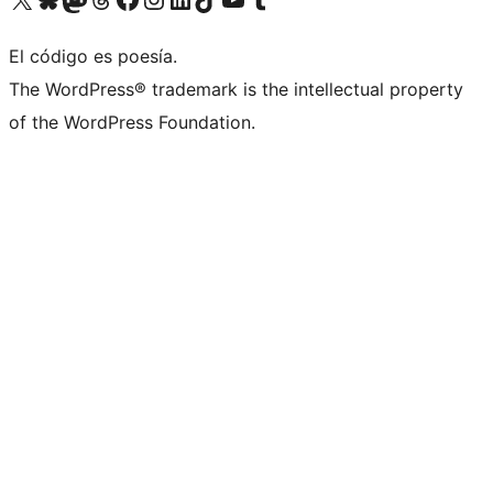
El código es poesía.
The WordPress® trademark is the intellectual property
of the WordPress Foundation.