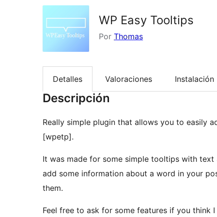
WP Easy Tooltips
Por
Thomas
Detalles
Valoraciones
Instalación
Descripción
Really simple plugin that allows you to easily 
[wpetp].
It was made for some simple tooltips with text
add some information about a word in your post
them.
Feel free to ask for some features if you think 