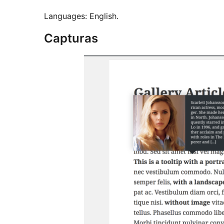
Languages: English.
Capturas