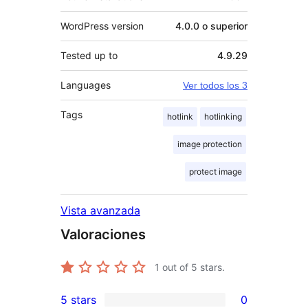
WordPress version
4.0.0 o superior
Tested up to
4.9.29
Languages
Ver todos los 3
Tags
hotlink
hotlinking
image protection
protect image
Vista avanzada
Valoraciones
1
out of 5 stars.
5 stars
0