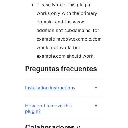
Please Note : This plugin
works only with the primary
domain, and the www.
addition not subdomains, for
example mycow.example.com
would not work, but
example.com should work.
Preguntas frecuentes
Installation Instructions
How do I remove this
plugin?
Colaboradores y