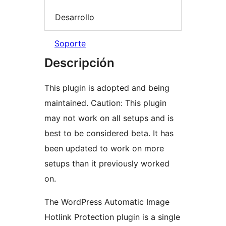
Desarrollo
Soporte
Descripción
This plugin is adopted and being
maintained. Caution: This plugin
may not work on all setups and is
best to be considered beta. It has
been updated to work on more
setups than it previously worked
on.
The WordPress Automatic Image
Hotlink Protection plugin is a single