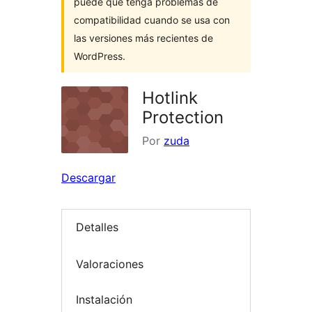
puede que tenga problemas de
compatibilidad cuando se usa con
las versiones más recientes de
WordPress.
Hotlink
Protection
Por
zuda
Descargar
Detalles
Valoraciones
Instalación