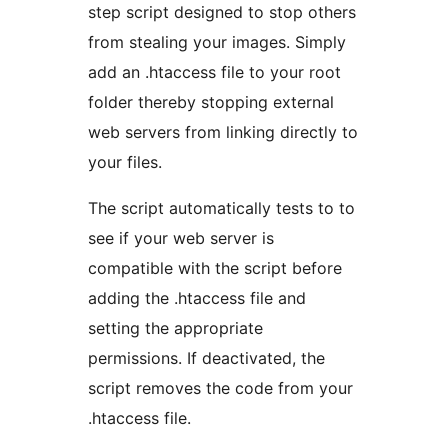
step script designed to stop others
from stealing your images. Simply
add an .htaccess file to your root
folder thereby stopping external
web servers from linking directly to
your files.
The script automatically tests to to
see if your web server is
compatible with the script before
adding the .htaccess file and
setting the appropriate
permissions. If deactivated, the
script removes the code from your
.htaccess file.