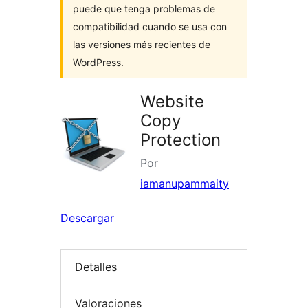
puede que tenga problemas de
compatibilidad cuando se usa con
las versiones más recientes de
WordPress.
Website
Copy
Protection
Por
iamanupammaity
Descargar
Detalles
Valoraciones