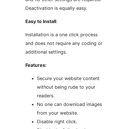
Deactivation is equally easy.
Easy to Install
:
Installation is a one click process
and does not require any coding or
additional settings.
Features:
Secure your website content
without being rude to your
readers.
No one can download images
from your website.
Disable right click.