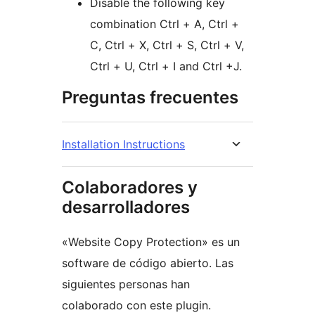
Disable the following key
combination Ctrl + A, Ctrl +
C, Ctrl + X, Ctrl + S, Ctrl + V,
Ctrl + U, Ctrl + I and Ctrl +J.
Preguntas frecuentes
Installation Instructions
Colaboradores y
desarrolladores
«Website Copy Protection» es un
software de código abierto. Las
siguientes personas han
colaborado con este plugin.