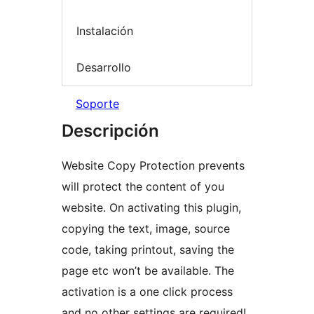
Instalación
Desarrollo
Soporte
Descripción
Website Copy Protection prevents
will protect the content of you
website. On activating this plugin,
copying the text, image, source
code, taking printout, saving the
page etc won’t be available. The
activation is a one click process
and no other settings are required!