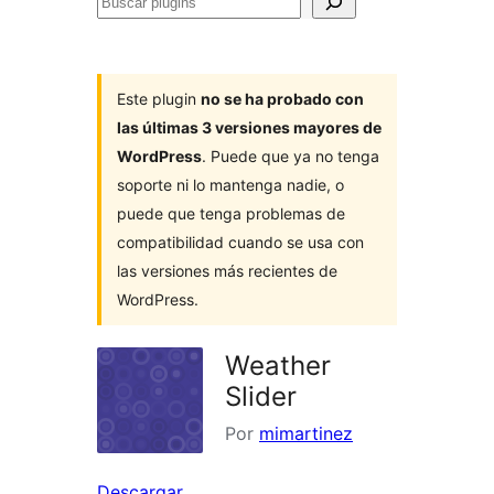
Buscar
plugins
Este plugin
no se ha probado con
las últimas 3 versiones mayores de
WordPress
. Puede que ya no tenga
soporte ni lo mantenga nadie, o
puede que tenga problemas de
compatibilidad cuando se usa con
las versiones más recientes de
WordPress.
Weather
Slider
Por
mimartinez
Descargar