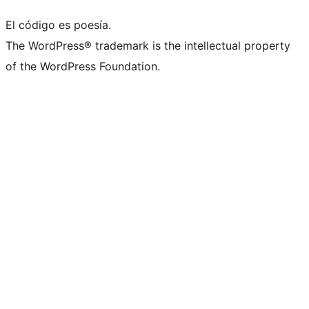
El código es poesía.
The WordPress® trademark is the intellectual property
of the WordPress Foundation.