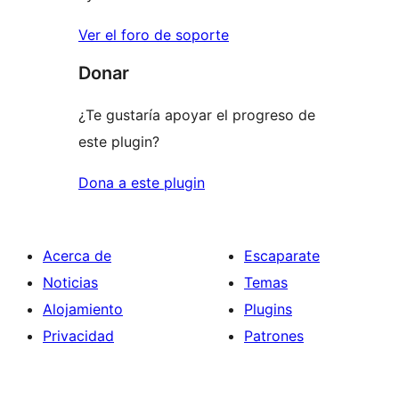
Ver el foro de soporte
Donar
¿Te gustaría apoyar el progreso de
este plugin?
Dona a este plugin
Acerca de
Escaparate
Noticias
Temas
Alojamiento
Plugins
Privacidad
Patrones