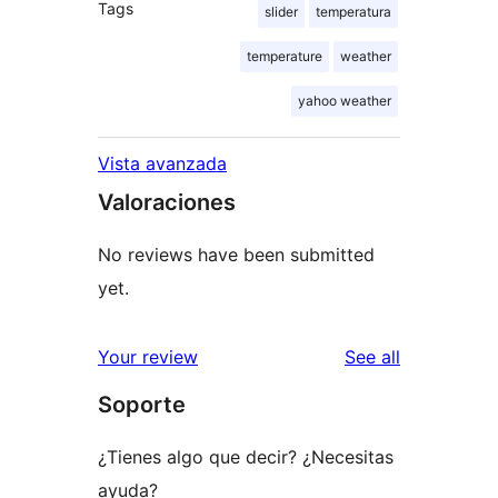
Tags
slider
temperatura
temperature
weather
yahoo weather
Vista avanzada
Valoraciones
No reviews have been submitted
yet.
reviews
Your review
See all
Soporte
¿Tienes algo que decir? ¿Necesitas
ayuda?