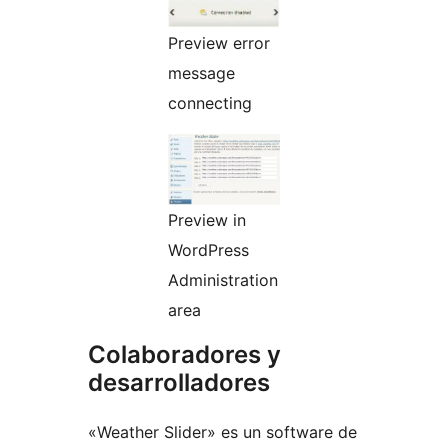
Preview error
message
connecting
Preview in
WordPress
Administration
area
Colaboradores y
desarrolladores
«Weather Slider» es un software de