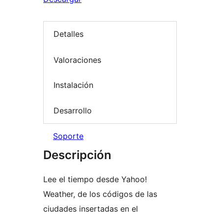
Detalles
Valoraciones
Instalación
Desarrollo
Soporte
Descripción
Lee el tiempo desde Yahoo!
Weather, de los códigos de las
ciudades insertadas en el