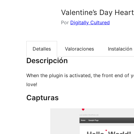
Valentine’s Day Hear
Por
Digitally Cultured
Detalles
Valoraciones
Instalación
Descripción
When the plugin is activated, the front end of y
love!
Capturas