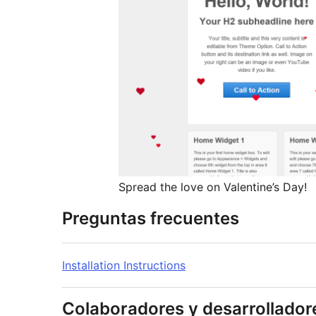
Spread the love on Valentine’s Day!
Preguntas frecuentes
Installation Instructions
Colaboradores y desarrollador