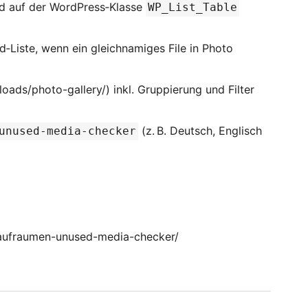
d auf der WordPress‑Klasse
WP_List_Table
‑Liste, wenn ein gleichnamiges File in Photo
oads/photo-gallery/) inkl. Gruppierung und Filter
(z. B. Deutsch, Englisch
unused-media-checker
-aufraumen-unused-media-checker/