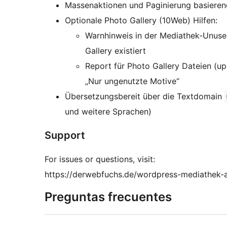
Massenaktionen und Paginierung basieren
Optionale Photo Gallery (10Web) Hilfen:
Warnhinweis in der Mediathek‑Unused
Gallery existiert
Report für Photo Gallery Dateien (upl
„Nur ungenutzte Motive“
Übersetzungsbereit über die Textdomain
und weitere Sprachen)
Support
For issues or questions, visit:
https://derwebfuchs.de/wordpress-mediathek
Preguntas frecuentes