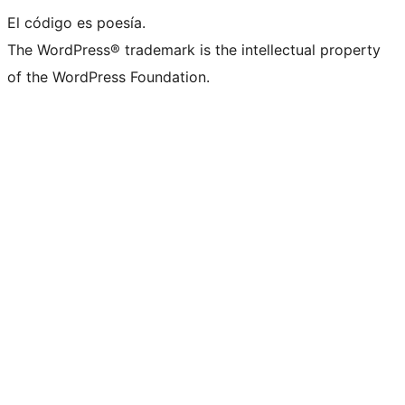
El código es poesía.
The WordPress® trademark is the intellectual property
of the WordPress Foundation.