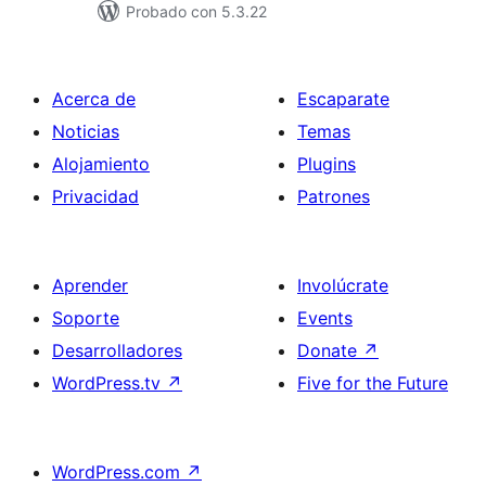
Probado con 5.3.22
Acerca de
Escaparate
Noticias
Temas
Alojamiento
Plugins
Privacidad
Patrones
Aprender
Involúcrate
Soporte
Events
Desarrolladores
Donate
↗
WordPress.tv
↗
Five for the Future
WordPress.com
↗