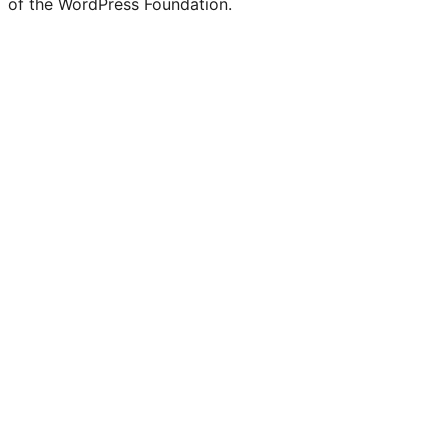
of the WordPress Foundation.