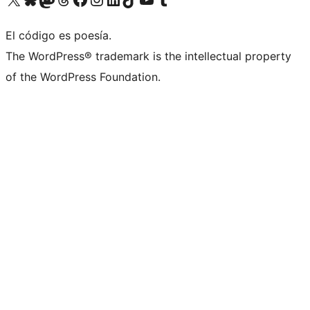
El código es poesía.
The WordPress® trademark is the intellectual property
of the WordPress Foundation.