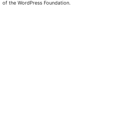
of the WordPress Foundation.