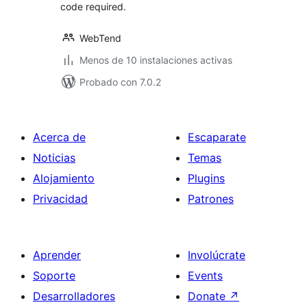
code required.
WebTend
Menos de 10 instalaciones activas
Probado con 7.0.2
Acerca de
Escaparate
Noticias
Temas
Alojamiento
Plugins
Privacidad
Patrones
Aprender
Involúcrate
Soporte
Events
Desarrolladores
Donate
↗