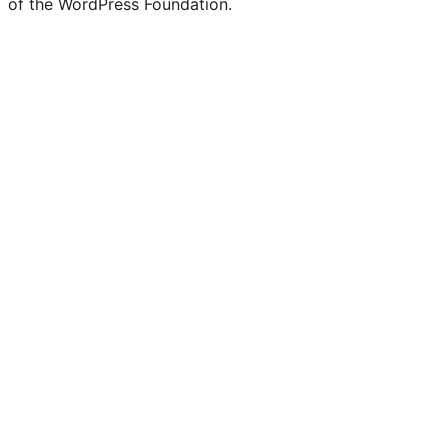
of the WordPress Foundation.