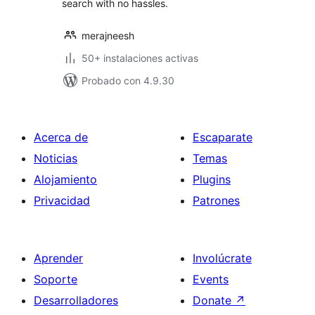
search with no hassles.
merajneesh
50+ instalaciones activas
Probado con 4.9.30
Acerca de
Escaparate
Noticias
Temas
Alojamiento
Plugins
Privacidad
Patrones
Aprender
Involúcrate
Soporte
Events
Desarrolladores
Donate
↗