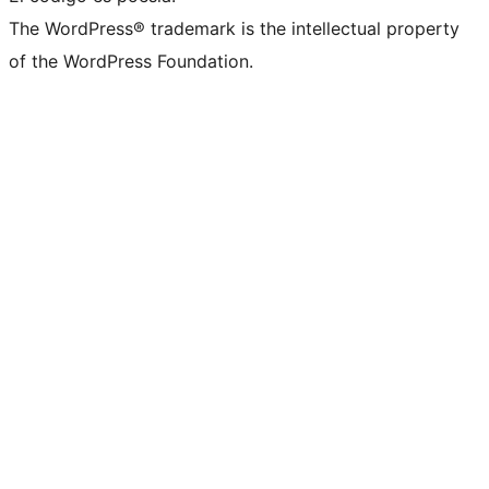
The WordPress® trademark is the intellectual property
of the WordPress Foundation.