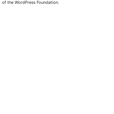
of the WordPress Foundation.