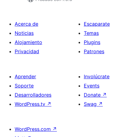
Acerca de
Escaparate
Noticias
Temas
Alojamiento
Plugins
Privacidad
Patrones
Aprender
Involúcrate
Soporte
Events
Desarrolladores
Donate
↗
WordPress.tv
↗
Swag
↗
WordPress.com
↗