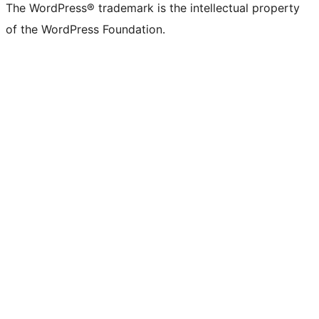
The WordPress® trademark is the intellectual property
of the WordPress Foundation.