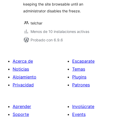
keeping the site browsable until an
administrator disables the freeze.
telchar
Menos de 10 instalaciones activas
Probado con 6.9.6
Acerca de
Escaparate
Noticias
Temas
Alojamiento
Plugins
Privacidad
Patrones
Aprender
Involúcrate
Soporte
Events