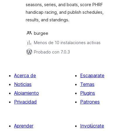
seasons, series, and boats, score PHRF
handicap racing, and publish schedules,
results, and standings.
burgee
Menos de 10 instalaciones activas
Probado con 7.0.3
Acerca de
Escaparate
Noticias
Temas
Alojamiento
Plugins
Privacidad
Patrones
Aprender
Involúcrate