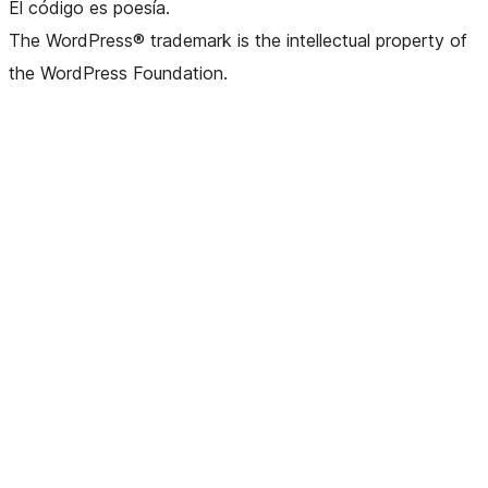
El código es poesía.
The WordPress® trademark is the intellectual property of
the WordPress Foundation.