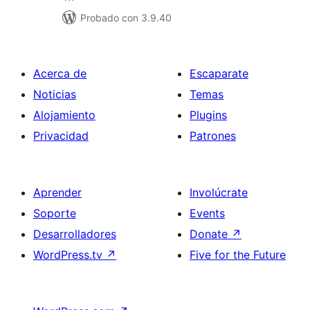
Probado con 3.9.40
Acerca de
Escaparate
Noticias
Temas
Alojamiento
Plugins
Privacidad
Patrones
Aprender
Involúcrate
Soporte
Events
Desarrolladores
Donate
↗
WordPress.tv
↗
Five for the Future