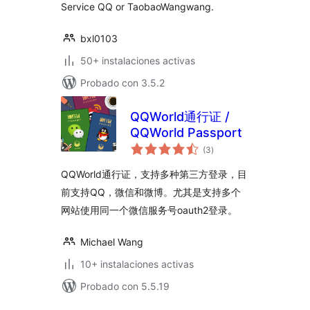
Service QQ or TaobaoWangwang.
bxl0103
50+ instalaciones activas
Probado con 3.5.2
QQWorld通行证 /
QQWorld Passport
total
(3
)
de
valoraciones
QQWorld通行证，支持多种第三方登录，目
前支持QQ，微信和微博。尤其是支持多个
网站使用同一个微信服务号oauth2登录。
Michael Wang
10+ instalaciones activas
Probado con 5.5.19