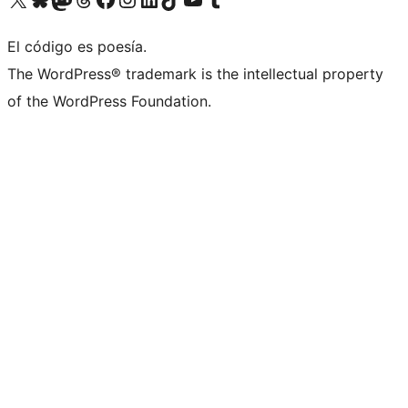
El código es poesía.
The WordPress® trademark is the intellectual property
of the WordPress Foundation.