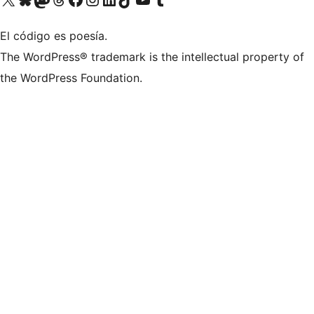
El código es poesía.
The WordPress® trademark is the intellectual property of
the WordPress Foundation.