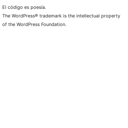
El código es poesía.
The WordPress® trademark is the intellectual property
of the WordPress Foundation.