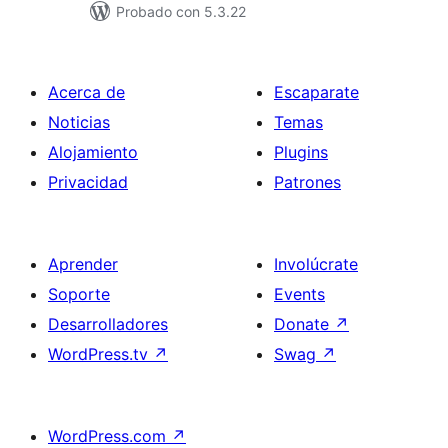
Probado con 5.3.22
Acerca de
Escaparate
Noticias
Temas
Alojamiento
Plugins
Privacidad
Patrones
Aprender
Involúcrate
Soporte
Events
Desarrolladores
Donate
↗
WordPress.tv
↗
Swag
↗
WordPress.com
↗