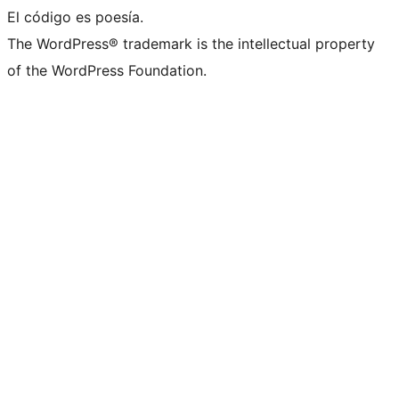
El código es poesía.
The WordPress® trademark is the intellectual property
of the WordPress Foundation.