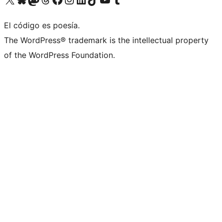
El código es poesía.
The WordPress® trademark is the intellectual property
of the WordPress Foundation.